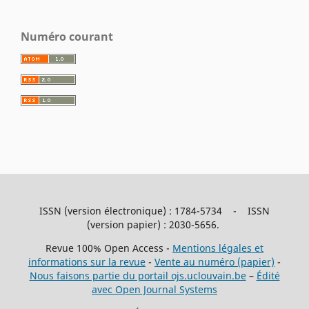
Numéro courant
ISSN (version électronique) : 1784-5734 - ISSN
(version papier) : 2030-5656.
Revue 100% Open Access -
Mentions légales et
informations sur la revue
-
Vente au numéro (papier)
-
Nous faisons partie du portail ojs.uclouvain.be
–
Édité
avec Open Journal Systems