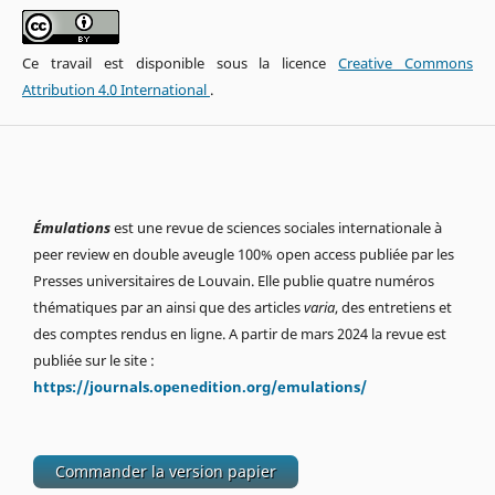
Ce travail est disponible sous la licence
Creative Commons
Attribution 4.0 International
.
Émulations
est une revue de sciences sociales internationale à
peer review en double aveugle 100% open access publiée par les
Presses universitaires de Louvain. Elle publie quatre numéros
thématiques par an ainsi que des articles
varia
, des entretiens et
des comptes rendus en ligne. A partir de mars 2024 la revue est
publiée sur le site :
https://journals.openedition.org/emulations/