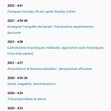
2022 - #41
Paniques morales. 50 ans après Stanley Cohen
2021 - #39-40
Enseigner l’enquête de terrain. Transmettre, expérimenter,
éprouver
2021 - #38
Catholicisme et pratiques médicales. Approches socio-historiques
(XXe-XXIe siècles)
2021 - #37
Associations et bureaucratisation : perspectives africaines
2020 - #35-36
Santé, inégalités, discriminations
2020 - #34
Transnationaliser le retour
2020 - #33