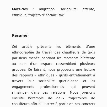
Mots-clés :
migration, sociabilité, attente,
ethnique, trajectoire sociale, taxi
Résumé
Cet article présente les éléments d’une
ethnographie du travail des chauffeurs de taxis
parisiens menée pendant les moments d’attente
au sein d’un espace rassemblant plusieurs
groupes. Ce faisant, nous proposons une lecture
des rapports « ethniques » qu’ils entretiennent à
travers leur sociabilité quotidienne et les
engagements professionnels qui peuvent
s’insinuer dans ces relations. Nous prenons
ensuite l’exemple de deux trajectoires de
chauffeurs afin d’illustrer à partir de cas concrets