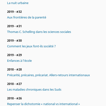
La nuit urbaine
2019 - #32
Aux frontières de la parenté
2019 - #31
Thomas C. Schelling dans les sciences sociales
2019 - #30
Comment les jeux font-ils société ?
2019 - #29
Enfances à l'école
2018 - #28
Précarité, précaires, précariat. Allers-retours internationaux
2018 - #27
Les maladies chroniques dans les Suds
2018 - #26
Repenser la dichotomie « national vs international »