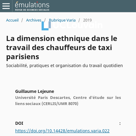
Accueil
/
Archives
/
Rubrique Varia
/
2019
La dimension ethnique dans le
travail des chauffeurs de taxi
parisiens
Sociabilité, pratiques et organisation du travail quotidien
Guillaume Lejeune
Université Paris Descartes, Centre d'étude sur les
liens sociaux (CERLIS/UMR 8070)
DOI :
https://doi.org/10.14428/emulations.varia.022