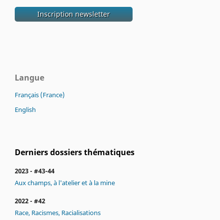
Langue
Français (France)
English
Derniers dossiers thématiques
2023 - #43-44
Aux champs, à l'atelier et à la mine
2022 - #42
Race, Racismes, Racialisations