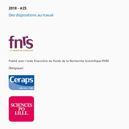
2018 - #25
Des dispositions au
travail
Publié avec l'aide financière du Fonds de la Recherche Scientifique-FNRS
(Belgique).