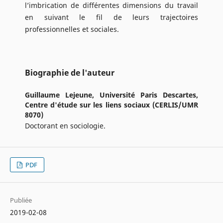
l’imbrication de différentes dimensions du travail
en suivant le fil de leurs trajectoires
professionnelles et sociales.
Biographie de l'auteur
Guillaume Lejeune,
Université Paris Descartes,
Centre d'étude sur les liens sociaux (CERLIS/UMR
8070)
Doctorant en sociologie.
PDF
Publiée
2019-02-08