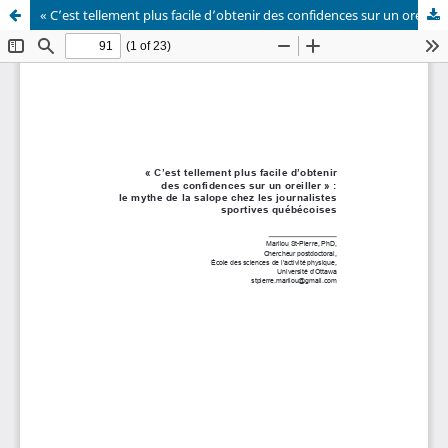
« C’est tellement plus facile d’obtenir des confidences sur un oreiller » : le mythe de la salope chez les journalistes sportives québécoises